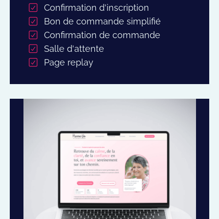
Confirmation d'inscription
Bon de commande simplifié
Confirmation de commande
Salle d'attente
Page replay