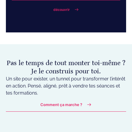
découvrir
Pas le temps de tout monter toi-même ?
Je le construis pour toi.
Un site pour exister, un tunnel pour transformer l’intérêt
en action. Pensé, aligné, prêt à vendre tes séances et
tes formations.
Comment ça marche ?