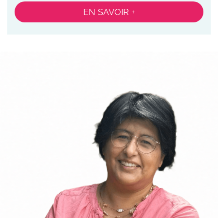
EN SAVOIR +