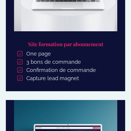
Site formation par abonnement
One page
3 bons de commande
Confirmation de commande
Capture lead magnet