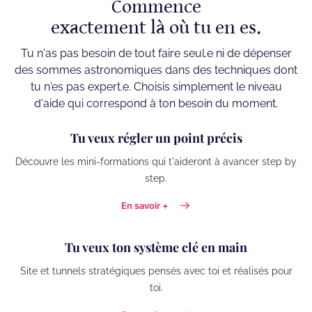
Commence
exactement là où tu en es.
Tu n'as pas besoin de tout faire seul.e ni de dépenser
des sommes astronomiques dans des techniques dont
tu n'es pas expert.e. Choisis simplement le niveau
d'aide qui correspond à ton besoin du moment.
Tu veux régler un point précis
Découvre les mini-formations qui t'aideront à avancer step by
step.
En savoir +
Tu veux ton système clé en main
Site et tunnels stratégiques pensés avec toi et réalisés pour
toi.