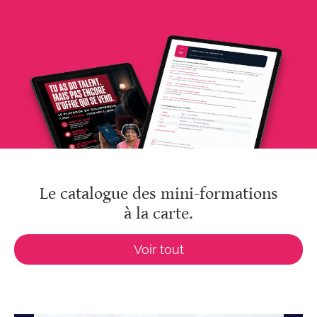
Le catalogue des mini-formations
à la carte.
Voir tout