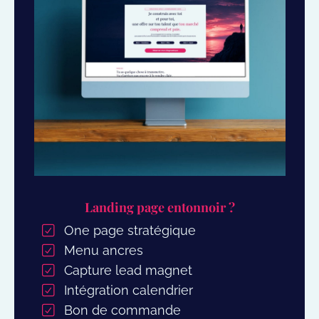
Landing page entonnoir ?
One page stratégique
Menu ancres
Capture lead magnet
Intégration calendrier
Bon de commande