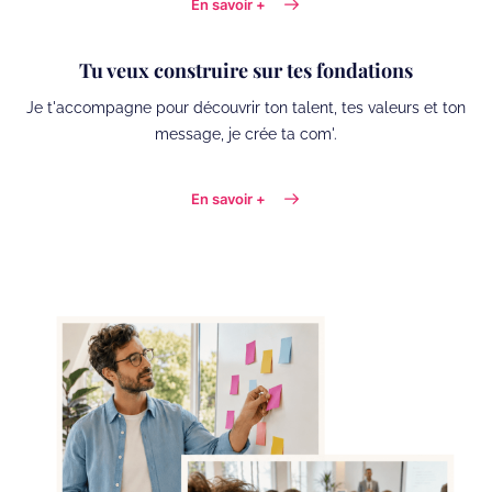
En savoir +
Tu veux construire sur tes fondations
Je t'accompagne pour découvrir ton talent, tes valeurs et ton
message, je crée ta com'.
En savoir +