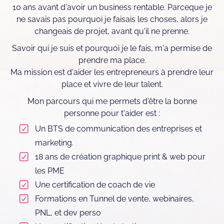
10 ans avant d'avoir un business rentable. Parceque je
ne savais pas pourquoi je faisais les choses, alors je
changeais de projet, avant qu'il ne prenne.
Savoir qui je suis et pourquoi je le fais, m'a permise de
prendre ma place.
Ma mission est d'aider les entrepreneurs à prendre leur
place et vivre de leur talent.
Mon parcours qui me permets d'être la bonne
personne pour t'aider est :
Un BTS de communication des entreprises et
marketing.
18 ans de création graphique print & web pour
les PME
Une certification de coach de vie
Formations en Tunnel de vente, webinaires,
PNL, et dev perso