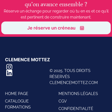
qu’on avance ensemble ?
Réserve un échange pour regarder où tu en es et ce qu’il
est pertinent de construire maintenant.
Je réserve un créneau
CLEMENCE MOTTEZ
© 2025. TOUS DROITS
RÉSERVÉS
CLEMENCEMOTTEZ.COM
HOME PAGE
MENTIONS LÉGALES
CATALOGUE
CGV
FORMATIONS
CONFIDENTIALITÉ