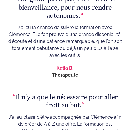
bienveillance, pour nous rendre
autonomes.
“
J'ai eu la chance de suivre la formation avec
Clémence. Elle fait preuve d'une grande disponibilité,
d'écoute et d'une patience remarquable, que l'on soit
totalement débutante ou déjà un peu plus à l'aise
avec les outils.
Katia B.
Thérapeute
“
Il n'y a que le nécessaire pour aller
droit au but.
“
J'ai eu plaisir d'être accompagnée par Clémence afin
de créer de A à Z une offre. La formation est