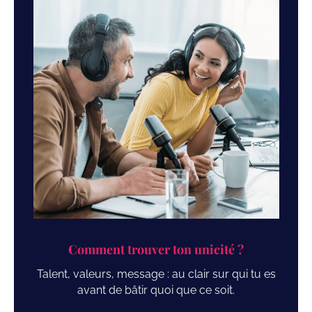
Comment trouver ton unicité ?
Talent, valeurs, message : au clair sur qui tu es
avant de bâtir quoi que ce soit.