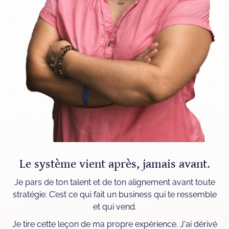
Le système vient après, jamais avant.
Je pars de ton talent et de ton alignement avant toute
stratégie. C’est ce qui fait un business qui te ressemble
et qui vend.
Je tire cette leçon de ma propre expérience. J'ai dérivé