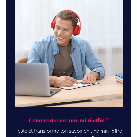
Comment créer une mini offre ?
Teste et transforme ton savoir en une mini-offre