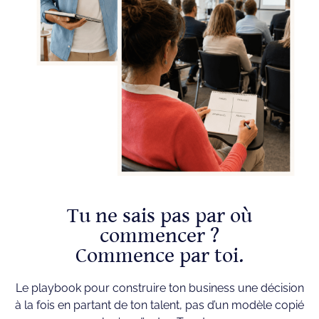
Tu ne sais pas par où
commencer ?
Commence par toi.
Le playbook pour construire ton business une décision
à la fois en partant de ton talent, pas d’un modèle copié