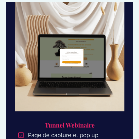
Tunnel Webinaire
Page de capture et pop up