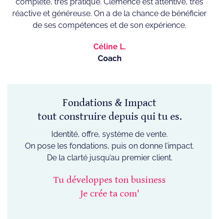
complète, très pratique. Clémence est attentive, très
réactive et généreuse. On a de la chance de bénéficier
de ses compétences et de son expérience.
Céline L.
Coach
Fondations & Impact
tout construire depuis qui tu es.
Identité, offre, système de vente.
On pose les fondations, puis on donne l’impact.
De la clarté jusqu’au premier client.
Tu développes ton business
Je crée ta com'