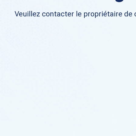
Veuillez contacter le propriétaire de 