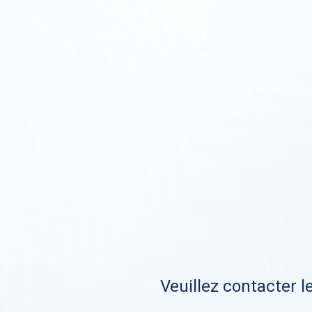
Veuillez contacter le