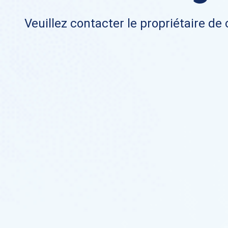
Veuillez contacter le propriétaire de 