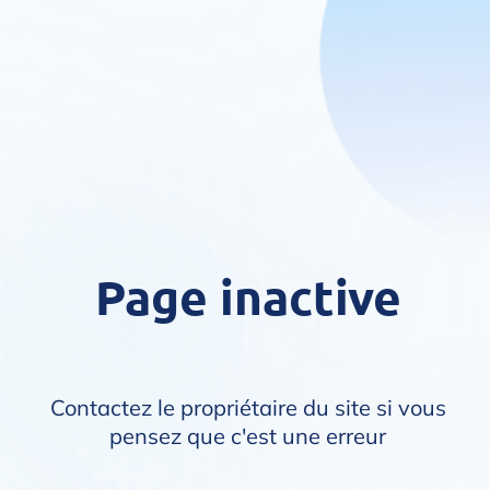
Page inactive
Contactez le propriétaire du site si vous
pensez que c'est une erreur